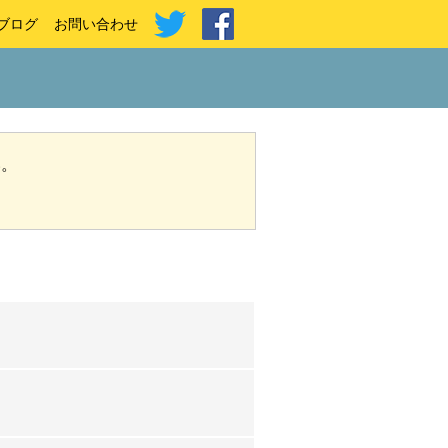
ブログ
お問い合わせ
い。