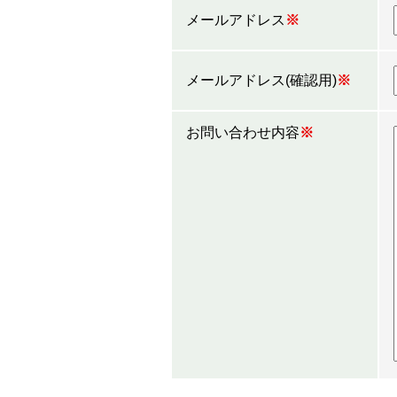
メールアドレス
※
メールアドレス(確認用)
※
お問い合わせ内容
※