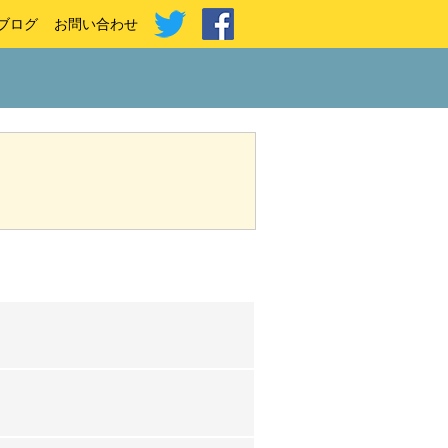
ブログ
お問い合わせ