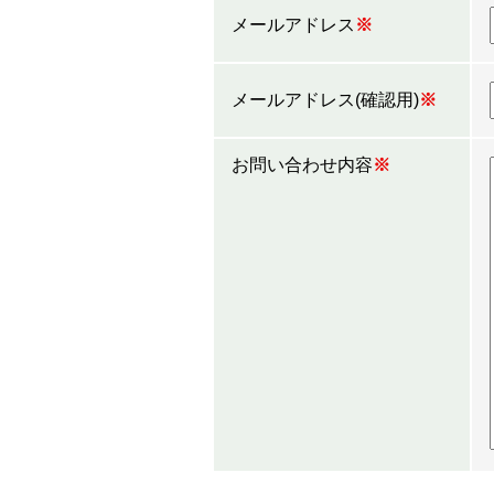
メールアドレス
※
メールアドレス(確認用)
※
お問い合わせ内容
※