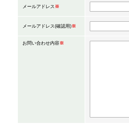
メールアドレス
※
メールアドレス(確認用)
※
お問い合わせ内容
※