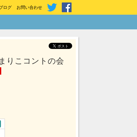
ブログ
お問い合わせ
まりこコントの会