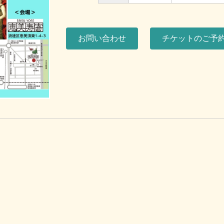
お問い合わせ
チケットのご予