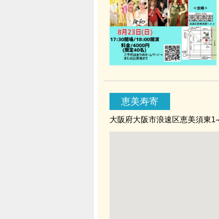
恵美寿寄
大阪府大阪市浪速区恵美須東1-4