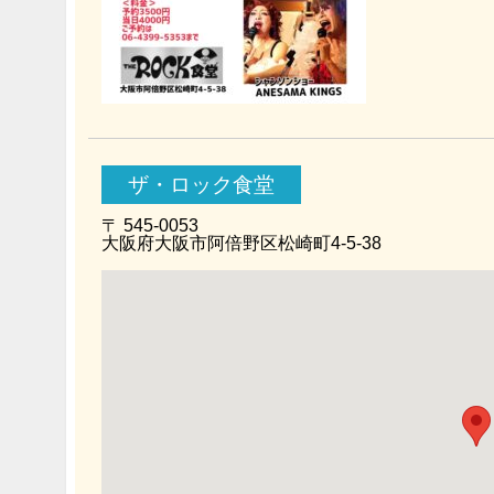
ザ・ロック食堂
〒 545-0053
大阪府大阪市阿倍野区松崎町4-5-38