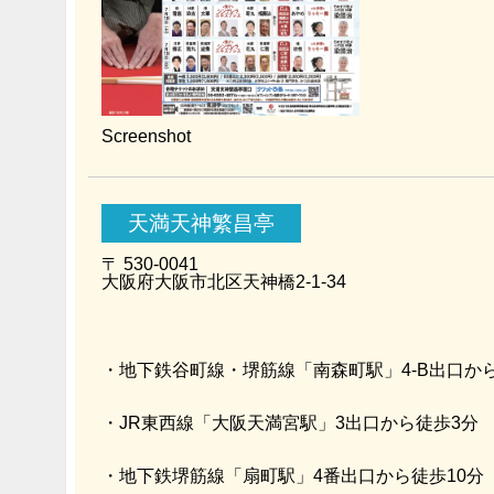
Screenshot
天満天神繁昌亭
〒 530-0041
大阪府大阪市北区天神橋2-1-34
・地下鉄谷町線・堺筋線
「南森町駅」
4-B出口か
・JR東西線
「大阪天満宮駅」
3出口から徒歩3分
・地下鉄堺筋線
「扇町駅」
4番出口から徒歩10分