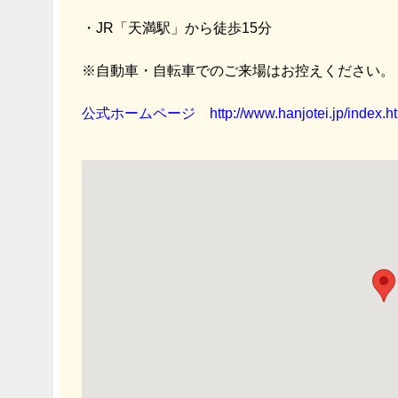
・JR
「天満駅」
から徒歩15分
※自動車・自転車でのご来場はお控えください。
公式ホームページ http://www.hanjotei.jp/index.ht